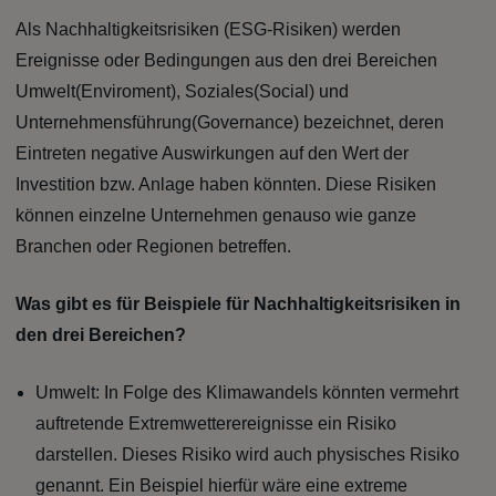
Als Nachhaltigkeitsrisiken (ESG-Risiken) werden
Ereignisse oder Bedingungen aus den drei Bereichen
Umwelt(Enviroment), Soziales(Social) und
Unternehmensführung(Governance) bezeichnet, deren
Eintreten negative Auswirkungen auf den Wert der
Investition bzw. Anlage haben könnten. Diese Risiken
können einzelne Unternehmen genauso wie ganze
Branchen oder Regionen betreffen.
Was gibt es für Beispiele für Nachhaltigkeitsrisiken in
den drei Bereichen?
Umwelt: In Folge des Klimawandels könnten vermehrt
auftretende Extremwetterereignisse ein Risiko
darstellen. Dieses Risiko wird auch physisches Risiko
genannt. Ein Beispiel hierfür wäre eine extreme