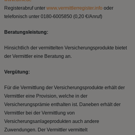
Registerabruf unter
www.vermittlerregister.info
oder
telefonisch unter 0180-6005850 (0,20 €/Anruf)
Beratungsleistung:
Hinsichtlich der vermittelten Versicherungsprodukte bietet
der Vermittler eine Beratung an.
Vergütung:
Für die Vermittlung der Versicherungsprodukte erhält der
Vermittler eine Provision, welche in der
Versicherungsprämie enthalten ist. Daneben erhält der
Vermittler bei der Vermittlung von
Versicherungsanlageprodukten auch andere
Zuwendungen. Der Vermittler vermittelt