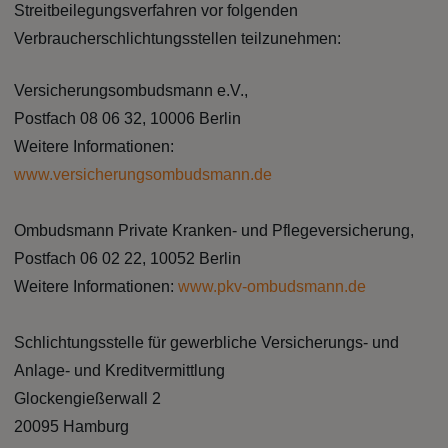
Streitbeilegungsverfahren vor folgenden
Verbraucherschlichtungsstellen teilzunehmen:
Versicherungsombudsmann e.V.,
Postfach 08 06 32, 10006 Berlin
Weitere Informationen:
www.versicherungsombudsmann.de
Ombudsmann Private Kranken- und Pflegeversicherung,
Postfach 06 02 22, 10052 Berlin
Weitere Informationen:
www.pkv-ombudsmann.de
Schlichtungsstelle für gewerbliche Versicherungs- und
Anlage- und Kreditvermittlung
Glockengießerwall 2
20095 Hamburg