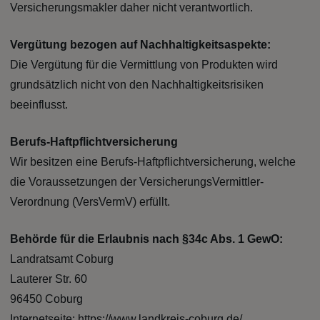
Versicherungsmakler daher nicht verantwortlich.
Vergütung bezogen auf Nachhaltigkeitsaspekte:
Die Vergütung für die Vermittlung von Produkten wird
grundsätzlich nicht von den Nachhaltigkeitsrisiken
beeinflusst.
Berufs-Haftpflichtversicherung
Wir besitzen eine Berufs-Haftpflichtversicherung, welche
die Voraussetzungen der VersicherungsVermittler-
Verordnung (VersVermV) erfüllt.
Behörde für die Erlaubnis nach §34c Abs. 1 GewO:
Landratsamt Coburg
Lauterer Str. 60
96450 Coburg
Internetseite: https://www.landkreis-coburg.de/