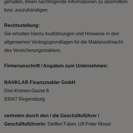
gehalten, Ihnen nachfolgende Informationen zu übermitteln
bzw. auszuhändigen.
Rechtsstellung:
Sie erhalten hierzu Ausführungen und Hinweise in den
allgemeinen Vertragsgrundlagen für die Maklervollmacht
des Versicherungsmaklers.
Firmenanschrift / Angaben zum Unternehmen:
NAHKLAR Finanzmakler GmbH
Drei-Kronen-Gasse 6
93047 Regensburg
vertreten durch den / die Geschäftsführer /
Geschäftsführerin:
Steffen Faber, Ulf-Peter Moser