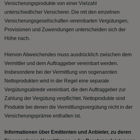
Versicherungsprodukte von einer Vielzahl
unterschiedlicher Versicherer. Die mit den einzelnen
Versicherungsgesellschaften vereinbarten Vergütungen,
Provisionen und Zuwendungen unterscheiden sich der
Höhe nach.
Hiervon Abweichendes muss ausdrücklich zwischen dem
Vermittler und dem Auftraggeber vereinbart werden.
Insbesondere bei der Vermittlung von sogenannten
Nettoprodukten wird in der Regel eine separate
Vergütungsabrede vereinbart, die den Auftraggeber zur
Zahlung der Vergütung verpflichtet. Nettoprodukte sind
Produkte bei denen die Vermittlungsvergütung nicht in der
Versicherungsprämie enthalten ist.
Informationen über Emittenten und Anbieter, zu deren