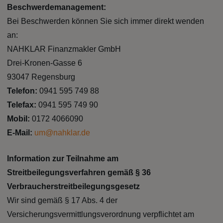
Beschwerdemanagement:
Bei Beschwerden können Sie sich immer direkt wenden
an:
NAHKLAR Finanzmakler GmbH
Drei-Kronen-Gasse 6
93047 Regensburg
Telefon:
0941 595 749 88
Telefax:
0941 595 749 90
Mobil:
0172 4066090
E-Mail:
um@nahklar.de
Information zur Teilnahme am
Streitbeilegungsverfahren gemäß § 36
Verbraucherstreitbeilegungsgesetz
Wir sind gemäß § 17 Abs. 4 der
Versicherungsvermittlungsverordnung verpflichtet am