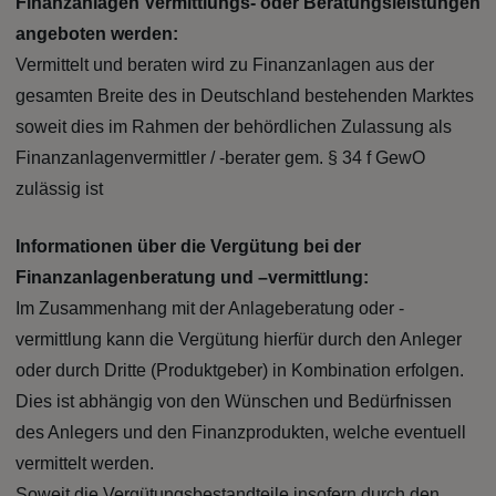
Finanzanlagen Vermittlungs- oder Beratungsleistungen
angeboten werden:
Vermittelt und beraten wird zu Finanzanlagen aus der
gesamten Breite des in Deutschland bestehenden Marktes
soweit dies im Rahmen der behördlichen Zulassung als
Finanzanlagenvermittler / -berater gem. § 34 f GewO
zulässig ist
Informationen über die Vergütung bei der
Finanzanlagenberatung und –vermittlung:
Im Zusammenhang mit der Anlageberatung oder -
vermittlung kann die Vergütung hierfür durch den Anleger
oder durch Dritte (Produktgeber) in Kombination erfolgen.
Dies ist abhängig von den Wünschen und Bedürfnissen
des Anlegers und den Finanzprodukten, welche eventuell
vermittelt werden.
Soweit die Vergütungsbestandteile insofern durch den