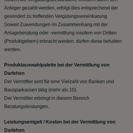
Anleger gezahlt werden, erfolgt dies entsprechend der
gesondert zu treffenden Vergütungsvereinbarung.
Soweit Zuwendungen im Zusammenhang mit der
Anlageberatung oder -vermittlung insofern von Dritten
(Produktgebern) erbracht werden, dürfen diese behalten
werden.
Produktauswahlpalette bei der Vermittlung von
Darlehen
Der Vermittler wird für eine Vielzahl von Banken und
Bausparkassen tätig (mehr als 10).
Der Vermittler erbringt in diesem Bereich
Beratungsleistungen.
Leistungsentgelt / Kosten bei der Vermittlung von
Darlehen