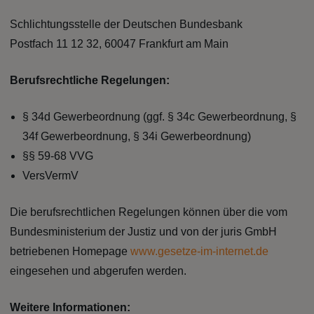
Schlichtungsstelle der Deutschen Bundesbank
Postfach 11 12 32, 60047 Frankfurt am Main
Berufsrechtliche Regelungen:
§ 34d Gewerbeordnung (ggf. § 34c Gewerbeordnung, §
34f Gewerbeordnung, § 34i Gewerbeordnung)
§§ 59-68 VVG
VersVermV
Die berufsrechtlichen Regelungen können über die vom
Bundesministerium der Justiz und von der juris GmbH
betriebenen Homepage
www.gesetze-im-internet.de
eingesehen und abgerufen werden.
Weitere Informationen: