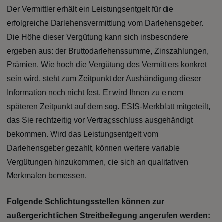
Der Vermittler erhält ein Leistungsentgelt für die
erfolgreiche Darlehensvermittlung vom Darlehensgeber.
Die Höhe dieser Vergütung kann sich insbesondere
ergeben aus: der Bruttodarlehenssumme, Zinszahlungen,
Prämien. Wie hoch die Vergütung des Vermittlers konkret
sein wird, steht zum Zeitpunkt der Aushändigung dieser
Information noch nicht fest. Er wird Ihnen zu einem
späteren Zeitpunkt auf dem sog. ESIS-Merkblatt mitgeteilt,
das Sie rechtzeitig vor Vertragsschluss ausgehändigt
bekommen. Wird das Leistungsentgelt vom
Darlehensgeber gezahlt, können weitere variable
Vergütungen hinzukommen, die sich an qualitativen
Merkmalen bemessen.
Folgende Schlichtungsstellen können zur
außergerichtlichen Streitbeilegung angerufen werden: