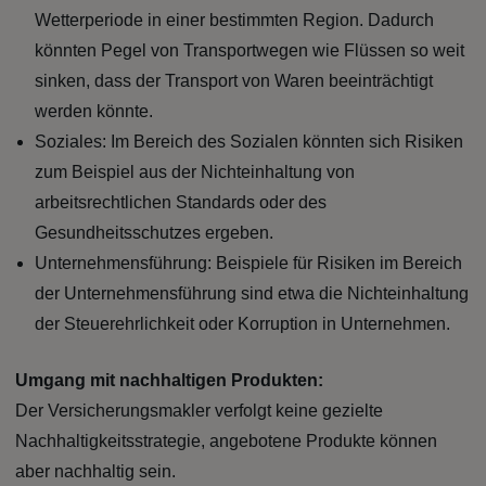
Wetterperiode in einer bestimmten Region. Dadurch
könnten Pegel von Transportwegen wie Flüssen so weit
sinken, dass der Transport von Waren beeinträchtigt
werden könnte.
Soziales: Im Bereich des Sozialen könnten sich Risiken
zum Beispiel aus der Nichteinhaltung von
arbeitsrechtlichen Standards oder des
Gesundheitsschutzes ergeben.
Unternehmensführung: Beispiele für Risiken im Bereich
der Unternehmensführung sind etwa die Nichteinhaltung
der Steuerehrlichkeit oder Korruption in Unternehmen.
Umgang mit nachhaltigen Produkten:
Der Versicherungsmakler verfolgt keine gezielte
Nachhaltigkeitsstrategie, angebotene Produkte können
aber nachhaltig sein.