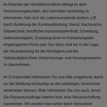
Im Rahmen der Vermittlerrichtlinie obliegt es dem
Versicherungskunden, den Vermittler rechtzeitig zu
informieren, falls sich die Lebensumstände ändern, z.B.
durch Änderung der Kontoverbindung, Heirat, Nachwuchs,
Ortswechsel, beruflicher Auslandsaufenthalt, Scheidung,
Selbstständigkeit, Gründung einer im Handelsregister
eingetragenen Firma usw. Nur dann sind wir in der Lage,
die Verantwortung für die Richtigkeit und die
Vollständigkeit Ihres Versicherungs- und Vorsorgewesens
zu übernehmen.
Im Schadensfall informieren Sie uns bitte umgehend, damit
wir die Meldung rechtzeitig an den jeweiligen Versicherer
weiterleiten können. Bitte informieren Sie uns auch, bevor
Sie Reparaturaufträge erteilen bzw. eine Neuanschaffung
vornehmen. Wir werden hier vorher beim Versicherer