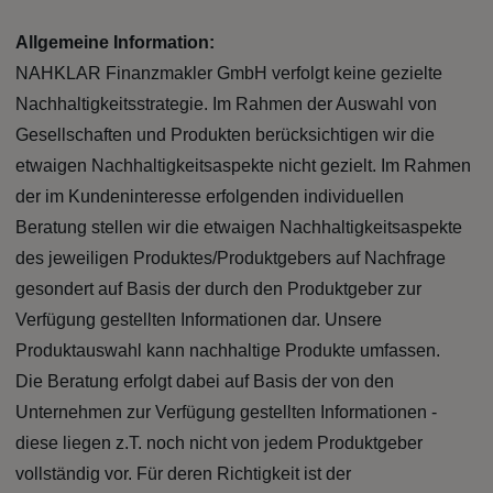
Allgemeine Information:
NAHKLAR Finanzmakler GmbH verfolgt keine gezielte
Nachhaltigkeitsstrategie. Im Rahmen der Auswahl von
Gesellschaften und Produkten berücksichtigen wir die
etwaigen Nachhaltigkeitsaspekte nicht gezielt. Im Rahmen
der im Kundeninteresse erfolgenden individuellen
Beratung stellen wir die etwaigen Nachhaltigkeitsaspekte
des jeweiligen Produktes/Produktgebers auf Nachfrage
gesondert auf Basis der durch den Produktgeber zur
Verfügung gestellten Informationen dar. Unsere
Produktauswahl kann nachhaltige Produkte umfassen.
Die Beratung erfolgt dabei auf Basis der von den
Unternehmen zur Verfügung gestellten Informationen -
diese liegen z.T. noch nicht von jedem Produktgeber
vollständig vor. Für deren Richtigkeit ist der