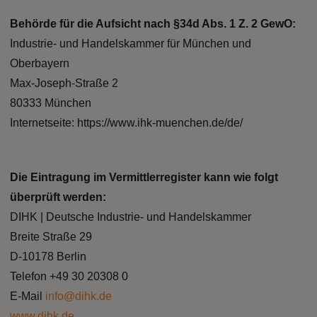
Behörde für die Aufsicht nach §34d Abs. 1 Z. 2 GewO:
Industrie- und Handelskammer für München und
Oberbayern
Max-Joseph-Straße 2
80333 München
Internetseite: https://www.ihk-muenchen.de/de/
Die Eintragung im Vermittlerregister kann wie folgt
überprüft werden:
DIHK | Deutsche Industrie- und Handelskammer
Breite Straße 29
D-10178 Berlin
Telefon +49 30 20308 0
E-Mail
info@dihk.de
www.dihk.de