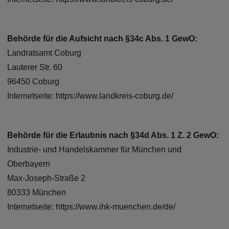
Behörde für die Aufsicht nach §34c Abs. 1 GewO:
Landratsamt Coburg
Lauterer Str. 60
96450 Coburg
Internetseite: https://www.landkreis-coburg.de/
Behörde für die Erlaubnis nach §34d Abs. 1 Z. 2 GewO:
Industrie- und Handelskammer für München und
Oberbayern
Max-Joseph-Straße 2
80333 München
Internetseite: https://www.ihk-muenchen.de/de/