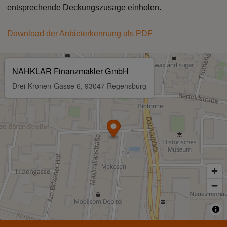
entsprechende Deckungszusage einholen.
Download der Anbieterkennung als PDF